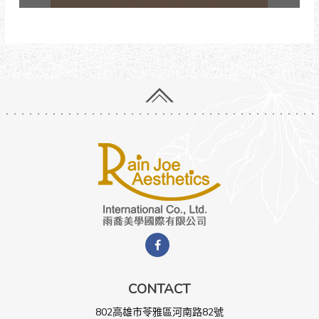
CONTACT
802高雄市苓雅區河南路82號