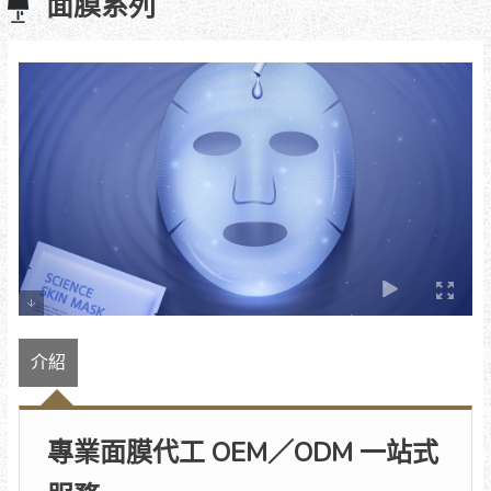
面膜系列
介紹
專業面膜代工 OEM／ODM 一站式