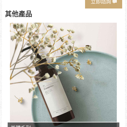
立即諮詢
其他產品