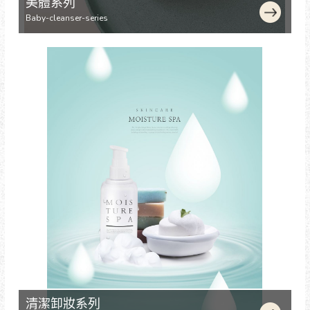
美體系列
Baby-cleanser-series
清潔卸妝系列