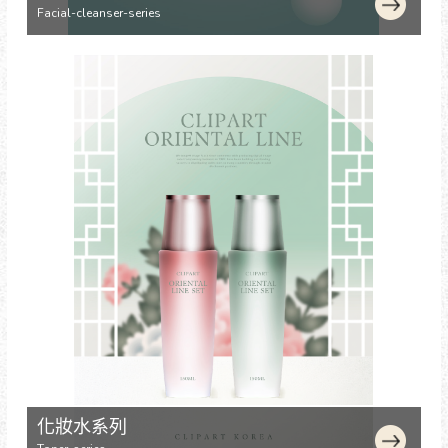
Facial-cleanser-series
化妝水系列