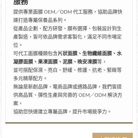
服務
提供專業面膜 OEM／ODM 代工服務，協助品牌快
速打造專屬保養品系列。
從產品企劃、配方研發、膜布選擇、包裝設計到生
產製造，皆可依品牌需求客製化，滿足不同市場定
位。
可代工面膜種類包含
片狀面膜、生物纖維面膜、水
凝膠面膜、果凍面膜、泥膜、晚安凍膜
等，
並可搭配保濕、亮白、舒緩、修護、抗老、緊緻等
多元精華配方。
無論是新創品牌、電商品牌或通路品牌，我們皆提
供高品質、彈性生產與完善的 OEM／ODM 解決方
案，
協助您快速建立專屬品牌，提升市場競爭力。