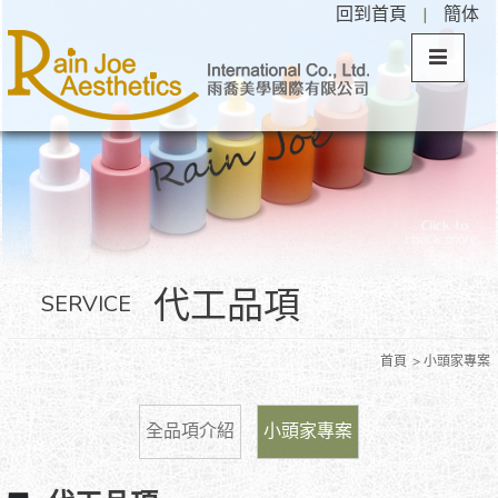
回到首頁
|
簡体
代工品項
SERVICE
首頁
小頭家專案
全品項介紹
小頭家專案