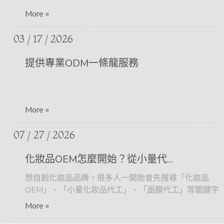
More »
03 / 17
2026
提供專業ODM一條龍服務
More »
07 / 27
2026
化妝品OEM怎麼開始？從小量代...
想自創化妝品品牌，很多人一開始會先搜尋「化妝品
OEM」、「小量化妝品代工」、「面膜代工」等關鍵字，希
More »