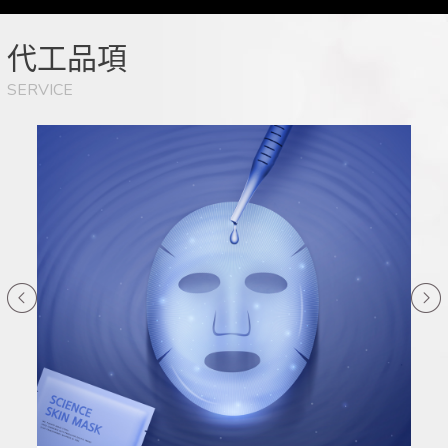
代工品項
SERVICE