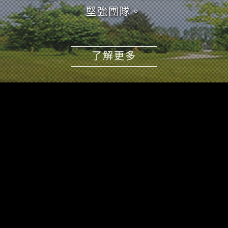
堅強團隊。
了解更多