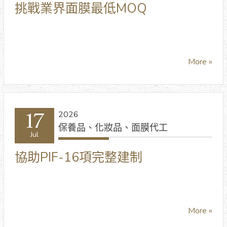
挑戰業界面膜最低MOQ
More »
17
2026
保養品、化妝品、面膜代工
Jul
協助PIF-16項完整建制
More »