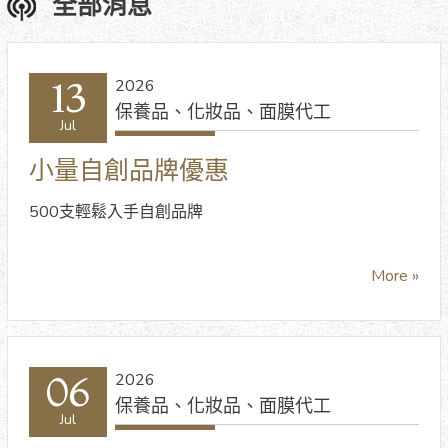
全部消息
13
2026
保養品、化妝品、面膜代工
Jul
小量自創品牌優惠
500支輕鬆入手自創品牌
More »
06
2026
保養品、化妝品、面膜代工
Jul