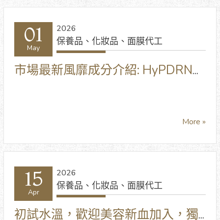
01
2026
保養品、化妝品、面膜代工
May
市場最新風靡成分介紹: HyPDRN
water(Rose) 玫瑰PDRN
More »
15
2026
保養品、化妝品、面膜代工
Apr
初試水溫，歡迎美容新血加入，獨