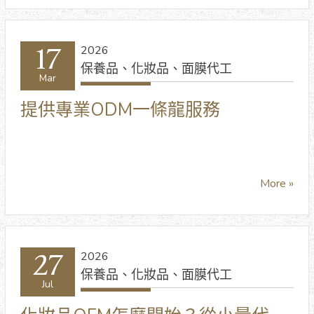
17
2026
保養品、化妝品、面膜代工
Mar
提供專業ODM一條龍服務
More »
27
2026
保養品、化妝品、面膜代工
Jul