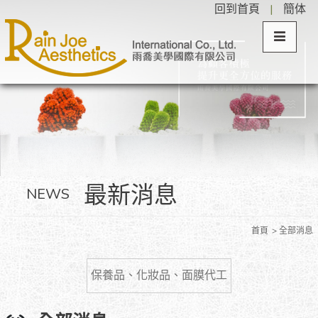
回到首頁
|
簡体
最新消息
NEWS
首頁
全部消息
保養品、化妝品、面膜代工