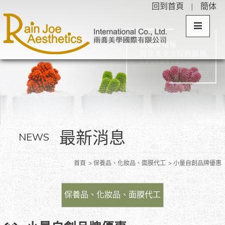
回到首頁
|
簡体
最新消息
NEWS
首頁
保養品、化妝品、面膜代工
小量自創品牌優惠
保養品、化妝品、面膜代工