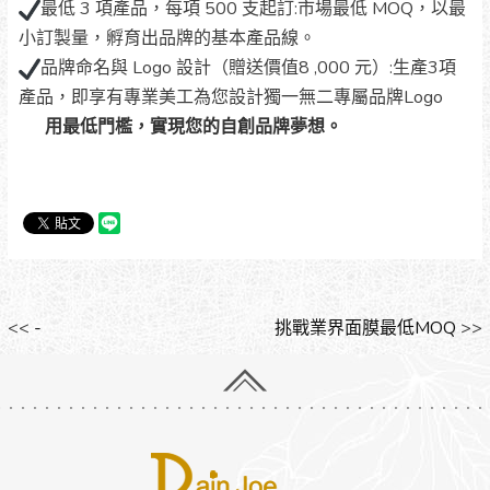
最低 3 項產品，每項 500 支起訂:市場最低 MOQ，以最
小訂製量，孵育出品牌的基本產品線。
品牌命名與 Logo 設計（贈送價值8 ,000 元）:生產3項
產品，即享有專業美工為您設計獨一無二專屬品牌Logo
用最低門檻，實現您的自創品牌夢想。
<<
-
挑戰業界面膜最低MOQ
>>